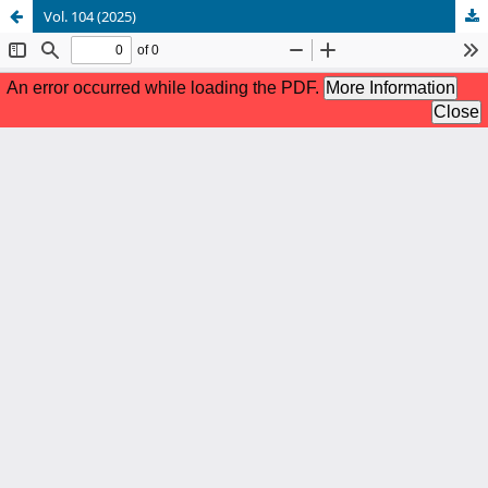
Vol. 104 (2025)